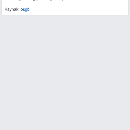
Kaynak:
osgb