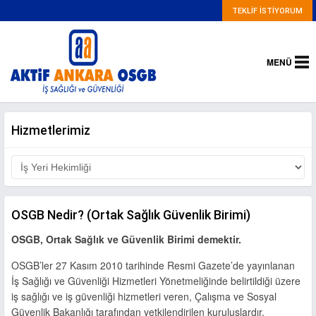
TEKLİF İSTİYORUM
MENÜ
Hizmetlerimiz
OSGB Nedir? (Ortak Sağlık Güvenlik Birimi)
OSGB, Ortak Sağlık ve Güvenlik Birimi demektir.
OSGB’ler 27 Kasım 2010 tarihinde Resmi Gazete’de yayınlanan
İş Sağlığı ve Güvenliği Hizmetleri Yönetmeliğinde belirtildiği üzere
iş sağlığı ve iş güvenliği hizmetleri veren, Çalışma ve Sosyal
Güvenlik Bakanlığı tarafından yetkilendirilen kuruluşlardır.